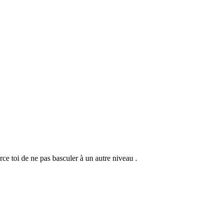
ce toi de ne pas basculer à un autre niveau .