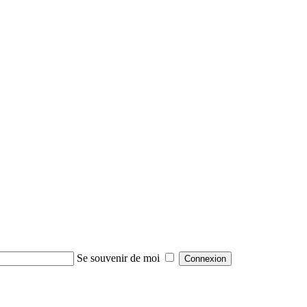
Se souvenir de moi