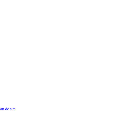
an de site