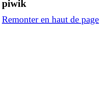
piwik
Remonter en haut de page