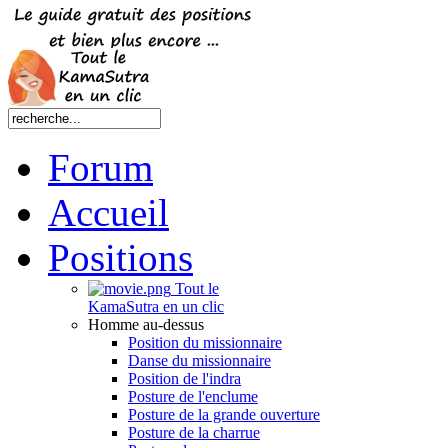
Forum
Accueil
Positions
Tout le
KamaSutra en un clic
Homme au-dessus
Position du missionnaire
Danse du missionnaire
Position de l'indra
Posture de l'enclume
Posture de la grande ouverture
Posture de la charrue