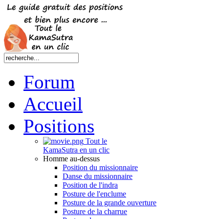
Forum
Accueil
Positions
Tout le
KamaSutra en un clic
Homme au-dessus
Position du missionnaire
Danse du missionnaire
Position de l'indra
Posture de l'enclume
Posture de la grande ouverture
Posture de la charrue