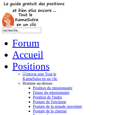
Forum
Accueil
Positions
Tout le
KamaSutra en un clic
Homme au-dessus
Position du missionnaire
Danse du missionnaire
Position de l'indra
Posture de l'enclume
Posture de la grande ouverture
Posture de la charrue