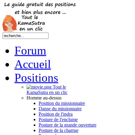
Forum
Accueil
Positions
Tout le
KamaSutra en un clic
Homme au-dessus
Position du missionnaire
Danse du missionnaire
Position de l'indra
Posture de l'enclume
Posture de la grande ouverture
Posture de la charrue