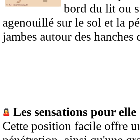
bord du lit ou 
agenouillé sur le sol et la p
jambes autour des hanches d
Les sensations pour elle
Cette position facile offre
pénétration, ainsi qu'une 