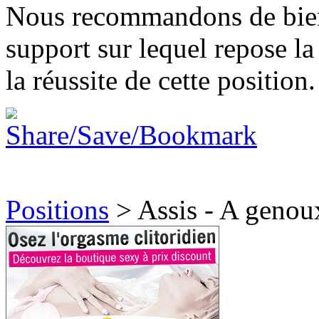
Nous recommandons de bien 
support sur lequel repose l
la réussite de cette position.
Positions
>
Assis - A genou