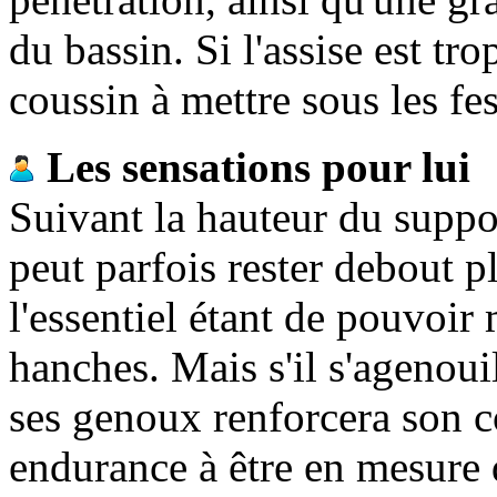
du bassin. Si l'assise est tro
coussin à mettre sous les fes
Les sensations pour lui
Suivant la hauteur du supp
peut parfois rester debout p
l'essentiel étant de pouvoir 
hanches. Mais s'il s'agenoui
ses genoux renforcera son c
endurance à être en mesure 