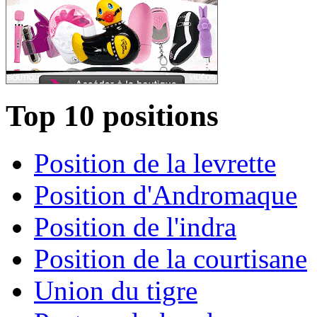
Top 10 positions
Position de la levrette
Position d'Andromaque
Position de l'indra
Position de la courtisane
Union du tigre