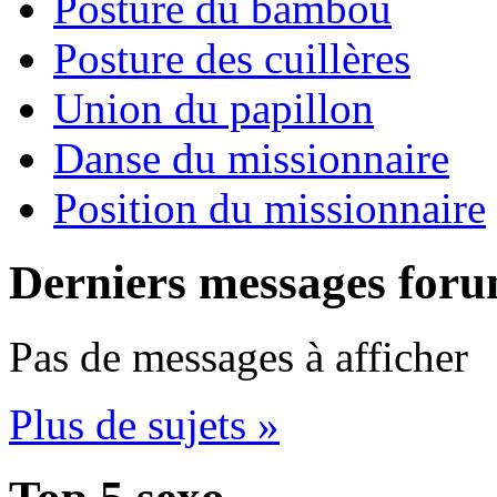
Posture du bambou
Posture des cuillères
Union du papillon
Danse du missionnaire
Position du missionnaire
Derniers messages for
Pas de messages à afficher
Plus de sujets »