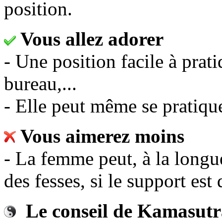
position.
Vous allez adorer
- Une position facile à prat
bureau,...
- Elle peut même se pratique
Vous aimerez moins
- La femme peut, à la longu
des fesses, si le support est 
Le conseil de Kamasutr