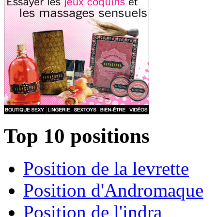
Top 10 positions
Position de la levrette
Position d'Andromaque
Position de l'indra