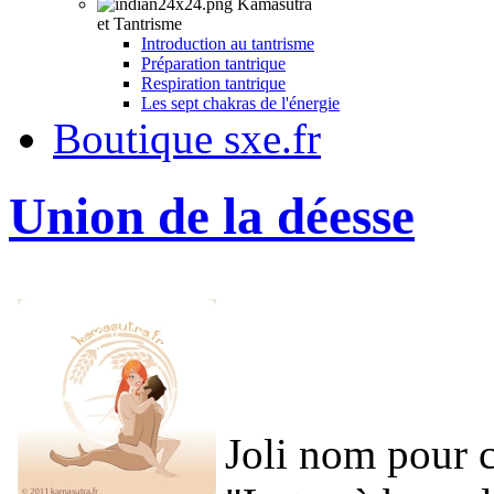
Kamasutra
et Tantrisme
Introduction au tantrisme
Préparation tantrique
Respiration tantrique
Les sept chakras de l'énergie
Boutique sxe.fr
Union de la déesse
Joli nom pour 