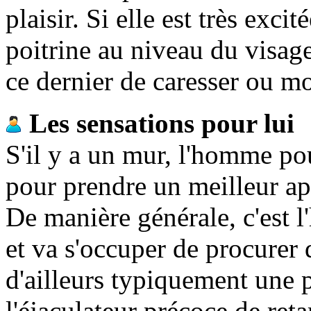
plaisir. Si elle est très exci
poitrine au niveau du visag
ce dernier de caresser ou m
Les sensations pour lui
S'il y a un mur, l'homme po
pour prendre un meilleur ap
De manière générale, c'est
et va s'occuper de procurer d
d'ailleurs typiquement une 
l'éjaculateur précoce de ret