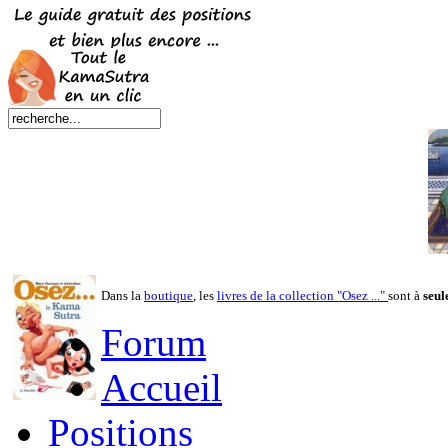
Dans la
boutique
, les
livres de la collection "Osez ..."
sont à
seul
Forum
Accueil
Positions