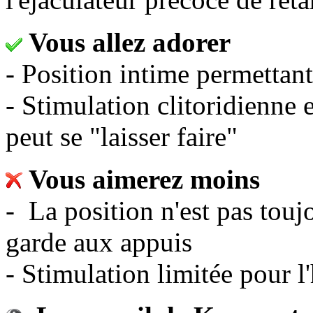
Vous allez adorer
- Position intime permettan
- Stimulation clitoridienne 
peut se "laisser faire"
Vous aimerez moins
- La position n'est pas toujo
garde aux appuis
- Stimulation limitée pour 