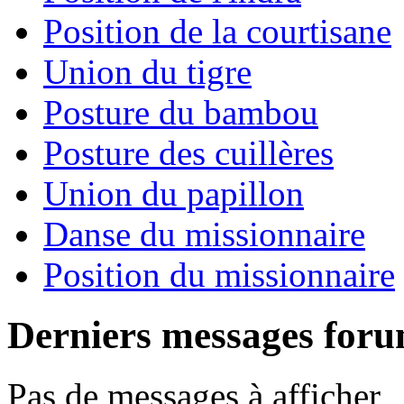
Position de la courtisane
Union du tigre
Posture du bambou
Posture des cuillères
Union du papillon
Danse du missionnaire
Position du missionnaire
Derniers messages for
Pas de messages à afficher