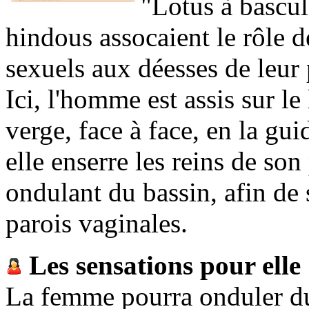
"Lotus à bascul
hindous assocaient le rôle 
sexuels aux déesses de leur
Ici, l'homme est assis sur le
verge, face à face, en la gui
elle enserre les reins de son
ondulant du bassin, afin de 
parois vaginales.
Les sensations pour elle
La femme pourra onduler d