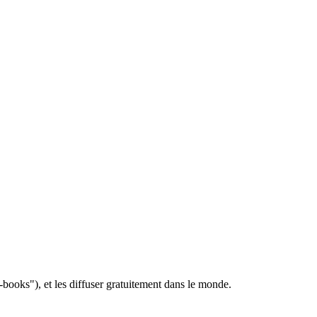
e-books"), et les diffuser gratuitement dans le monde.