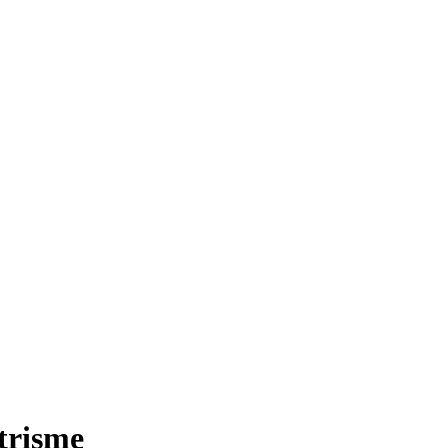
trisme