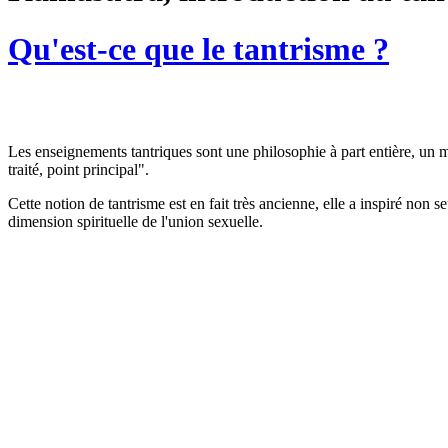
Qu'est-ce que le tantrisme ?
Les enseignements tantriques sont une philosophie à part entière, un mo
traité, point principal".
Cette notion de tantrisme est en fait très ancienne, elle a inspiré non 
dimension spirituelle de l'union sexuelle.